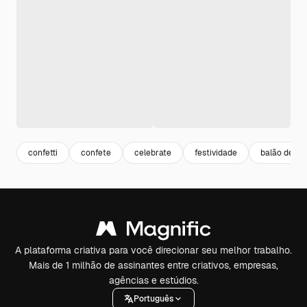
confetti
confete
celebrate
festividade
balão de fe
A plataforma criativa para você direcionar seu melhor trabalho.
Mais de 1 milhão de assinantes entre criativos, empresas,
agências e estúdios.
Português