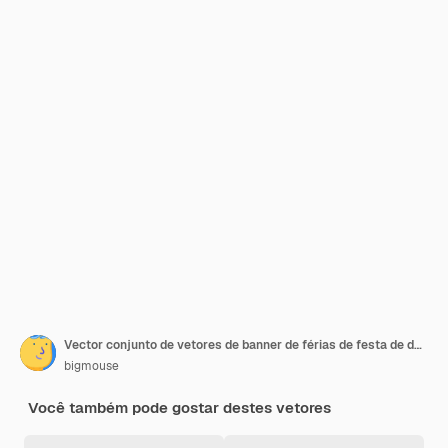
Vector conjunto de vetores de banner de férias de festa de desenho animado
bigmouse
Você também pode gostar destes vetores