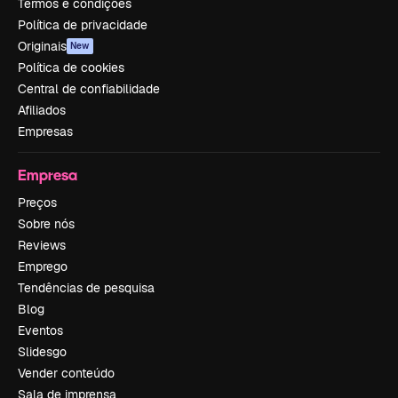
Termos e condições
Política de privacidade
Originais
New
Política de cookies
Central de confiabilidade
Afiliados
Empresas
Empresa
Preços
Sobre nós
Reviews
Emprego
Tendências de pesquisa
Blog
Eventos
Slidesgo
Vender conteúdo
Sala de imprensa