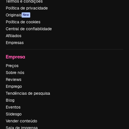
Termos e condições
Política de privacidade
Originais
New
Política de cookies
Central de confiabilidade
Afiliados
Empresas
Empresa
Preços
Sobre nós
Reviews
Emprego
Tendências de pesquisa
Blog
Eventos
Slidesgo
Vender conteúdo
Sala de imprensa