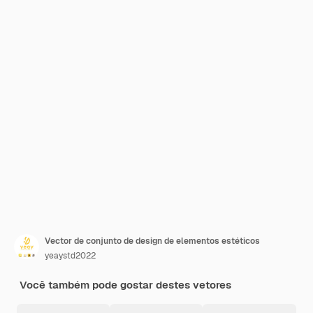
Vector de conjunto de design de elementos estéticos
yeaystd2022
Você também pode gostar destes vetores