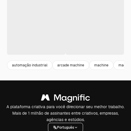
automação industrial
arcade machine
machine
maquin
A plataforma criativa para você direcionar seu melhor trabalho.
Mais de 1 milhão de assinantes entre criativos, empresas,
agências e estúdios.
Português