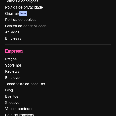
Termos e condições
Política de privacidade
Originais
New
Política de cookies
Central de confiabilidade
Afiliados
Empresas
Empresa
Preços
Sobre nós
Reviews
Emprego
Tendências de pesquisa
Blog
Eventos
Slidesgo
Vender conteúdo
Sala de imprensa