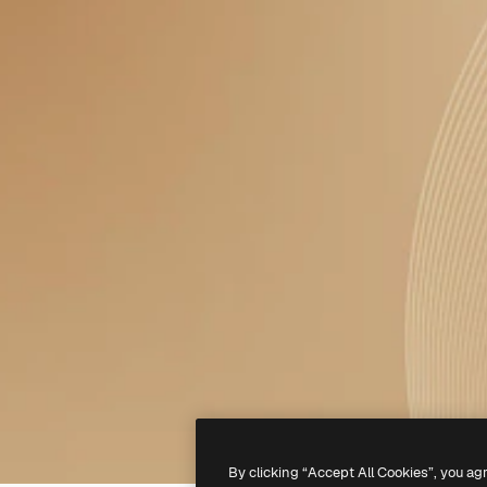
By clicking “Accept All Cookies”, you ag