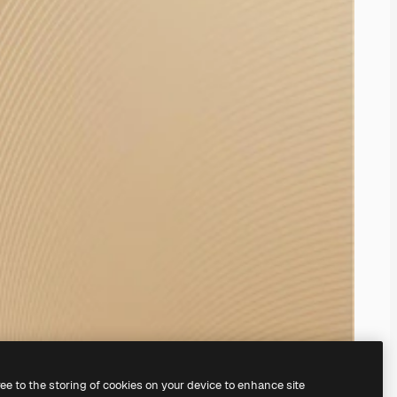
ree to the storing of cookies on your device to enhance site