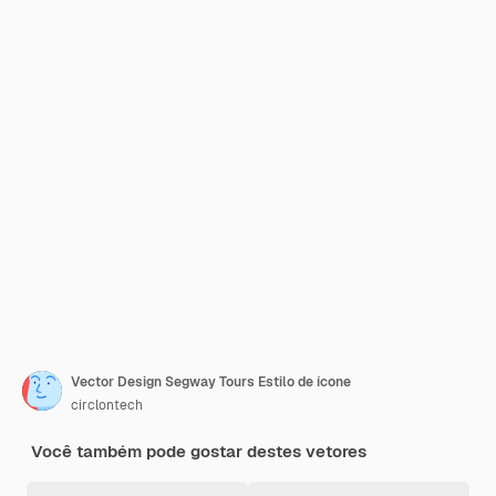
Vector Design Segway Tours Estilo de ícone
circlontech
Você também pode gostar destes vetores