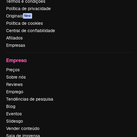
Termos e condições
Política de privacidade
Originais
New
Política de cookies
Central de confiabilidade
Afiliados
Empresas
Empresa
Preços
Sobre nós
Reviews
Emprego
Tendências de pesquisa
Blog
Eventos
Slidesgo
Vender conteúdo
Sala de imprensa