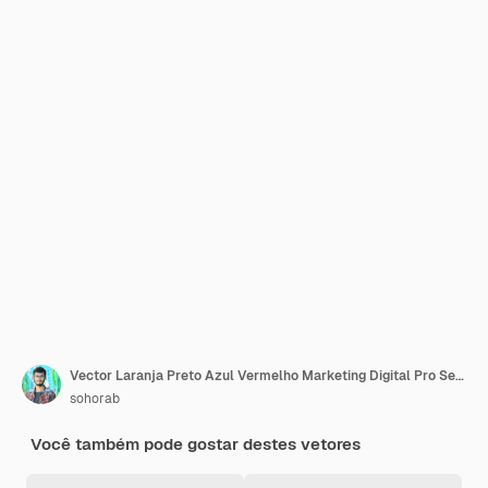
Vector Laranja Preto Azul Vermelho Marketing Digital Pro Serviço Flyer Design
sohorab
Você também pode gostar destes vetores