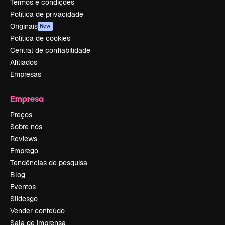
Termos e condições
Política de privacidade
Originais
New
Política de cookies
Central de confiabilidade
Afiliados
Empresas
Empresa
Preços
Sobre nós
Reviews
Emprego
Tendências de pesquisa
Blog
Eventos
Slidesgo
Vender conteúdo
Sala de imprensa