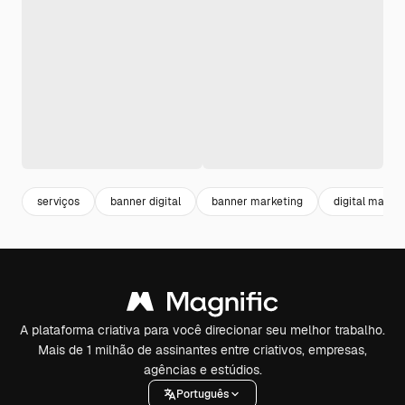
serviços
banner digital
banner marketing
digital marke
A plataforma criativa para você direcionar seu melhor trabalho.
Mais de 1 milhão de assinantes entre criativos, empresas,
agências e estúdios.
Português