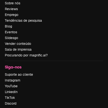
Sobre nós
Reviews
Emprego
Tendências de pesquisa
Blog
Eventos
Slidesgo
Vender conteúdo
Sala de imprensa
Procurando por magnific.ai?
Siga-nos
Suporte ao cliente
Instagram
YouTube
LinkedIn
TikTok
Discord