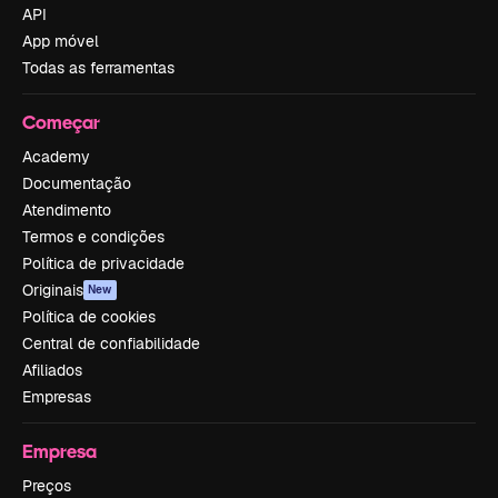
API
App móvel
Todas as ferramentas
Começar
Academy
Documentação
Atendimento
Termos e condições
Política de privacidade
Originais
New
Política de cookies
Central de confiabilidade
Afiliados
Empresas
Empresa
Preços