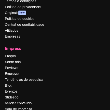
Termos e condições
Política de privacidade
Originais
New
Política de cookies
Central de confiabilidade
Afiliados
Empresas
Empresa
Preços
Sobre nós
Reviews
Emprego
Tendências de pesquisa
Blog
Eventos
Slidesgo
Vender conteúdo
Sala de imprensa