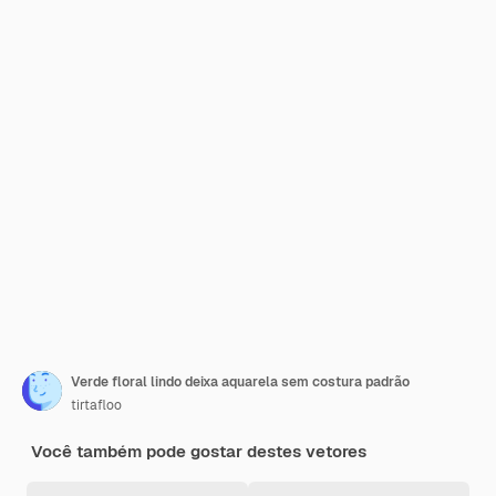
Verde floral lindo deixa aquarela sem costura padrão
tirtafloo
Você também pode gostar destes vetores