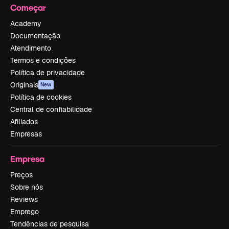
Começar
Academy
Documentação
Atendimento
Termos e condições
Política de privacidade
Originais
New
Política de cookies
Central de confiabilidade
Afiliados
Empresas
Empresa
Preços
Sobre nós
Reviews
Emprego
Tendências de pesquisa