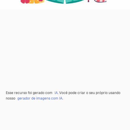
Esse recurso foi gerado com
IA
. Você pode criar o seu próprio usando
nosso
gerador de imagens com IA.