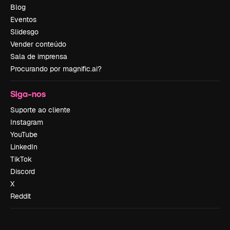
Blog
Eventos
Slidesgo
Vender conteúdo
Sala de imprensa
Procurando por magnific.ai?
Siga-nos
Suporte ao cliente
Instagram
YouTube
LinkedIn
TikTok
Discord
X
Reddit