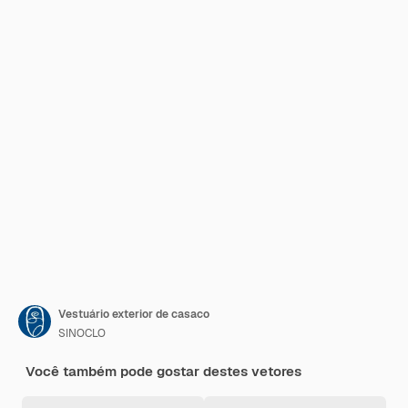
Vestuário exterior de casaco
SINOCLO
Você também pode gostar destes vetores