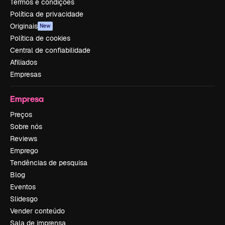
Termos e condições
Política de privacidade
Originais
New
Política de cookies
Central de confiabilidade
Afiliados
Empresas
Empresa
Preços
Sobre nós
Reviews
Emprego
Tendências de pesquisa
Blog
Eventos
Slidesgo
Vender conteúdo
Sala de imprensa