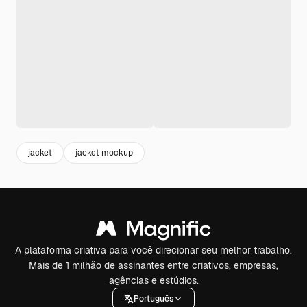
jacket
jacket mockup
A plataforma criativa para você direcionar seu melhor trabalho.
Mais de 1 milhão de assinantes entre criativos, empresas,
agências e estúdios.
Português