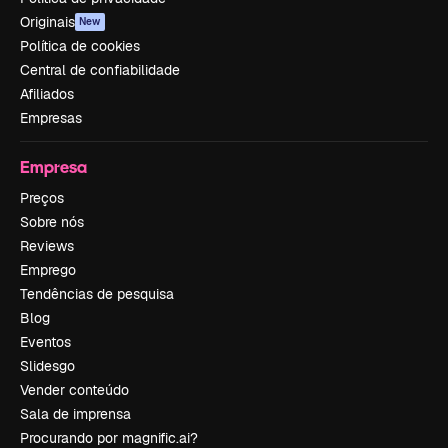
Originais
New
Política de cookies
Central de confiabilidade
Afiliados
Empresas
Empresa
Preços
Sobre nós
Reviews
Emprego
Tendências de pesquisa
Blog
Eventos
Slidesgo
Vender conteúdo
Sala de imprensa
Procurando por magnific.ai?