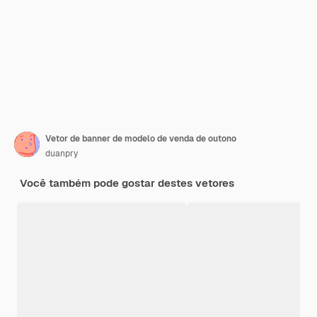
Vetor de banner de modelo de venda de outono
duanpry
Você também pode gostar destes vetores