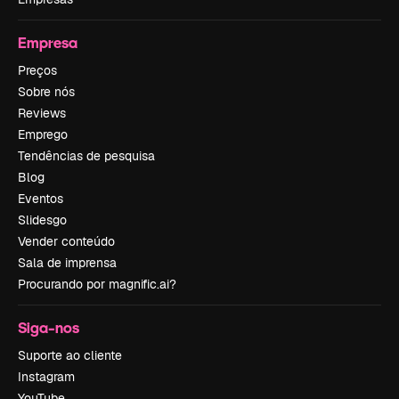
Empresa
Preços
Sobre nós
Reviews
Emprego
Tendências de pesquisa
Blog
Eventos
Slidesgo
Vender conteúdo
Sala de imprensa
Procurando por magnific.ai?
Siga-nos
Suporte ao cliente
Instagram
YouTube