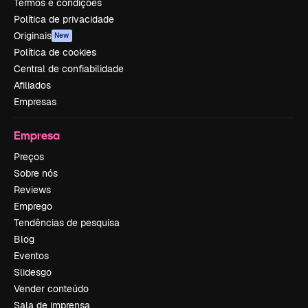
Termos e condições
Política de privacidade
Originais
New
Política de cookies
Central de confiabilidade
Afiliados
Empresas
Empresa
Preços
Sobre nós
Reviews
Emprego
Tendências de pesquisa
Blog
Eventos
Slidesgo
Vender conteúdo
Sala de imprensa