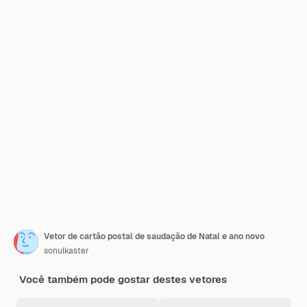
Vetor de cartão postal de saudação de Natal e ano novo
sonulkaster
Você também pode gostar destes vetores