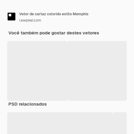
Vetor de cartaz colorido estilo Memphis
rawpixel.com
Você também pode gostar destes vetores
PSD relacionados