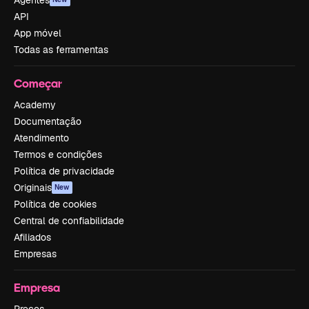
Agentes
API
App móvel
Todas as ferramentas
Começar
Academy
Documentação
Atendimento
Termos e condições
Política de privacidade
Originais
New
Política de cookies
Central de confiabilidade
Afiliados
Empresas
Empresa