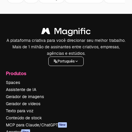
A plataforma criativa para você direcionar seu melhor trabalho.
Mais de 1 milhão de assinantes entre criativos, empresas,
agências e estúdios.
Português
Produtos
Spaces
Assistente de IA
Gerador de imagens
Gerador de vídeos
Texto para voz
Conteúdo de stock
MCP para Claude/ChatGPT
New
New