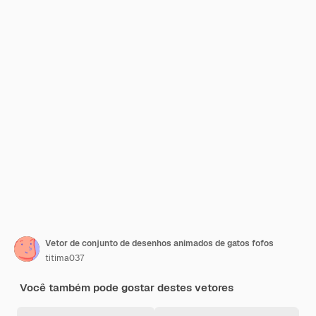
Vetor de conjunto de desenhos animados de gatos fofos
titima037
Você também pode gostar destes vetores