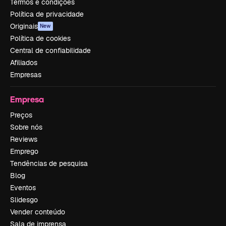
Termos e condições
Política de privacidade
Originais
New
Política de cookies
Central de confiabilidade
Afiliados
Empresas
Empresa
Preços
Sobre nós
Reviews
Emprego
Tendências de pesquisa
Blog
Eventos
Slidesgo
Vender conteúdo
Sala de imprensa