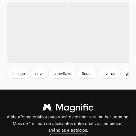
esboço
neve
snowflake
flocos
inverno
gift
A plataforma criativa para você direcionar seu melhor trabalho.
Mais de 1 milhão de assinantes entre criativos, empresas,
agências e estúdios.