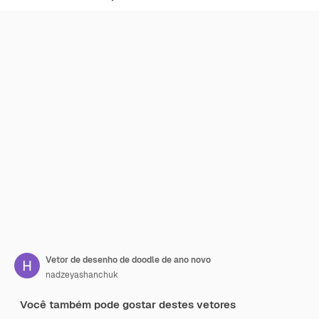
Vetor de desenho de doodle de ano novo
nadzeyashanchuk
Você também pode gostar destes vetores