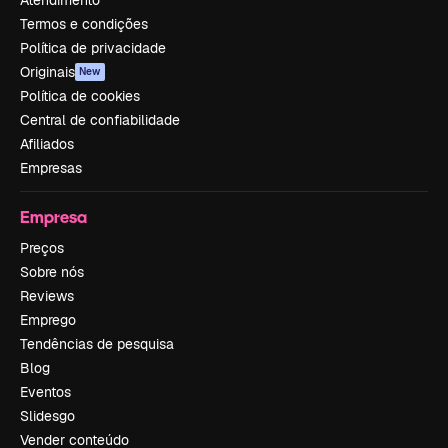
Atendimento
Termos e condições
Política de privacidade
Originais
New
Política de cookies
Central de confiabilidade
Afiliados
Empresas
Empresa
Preços
Sobre nós
Reviews
Emprego
Tendências de pesquisa
Blog
Eventos
Slidesgo
Vender conteúdo