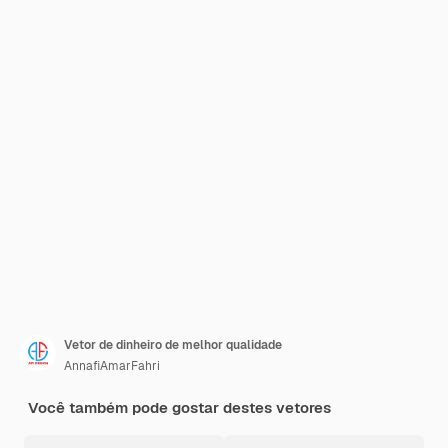
Vetor de dinheiro de melhor qualidade
AnnafiAmarFahri
Você também pode gostar destes vetores