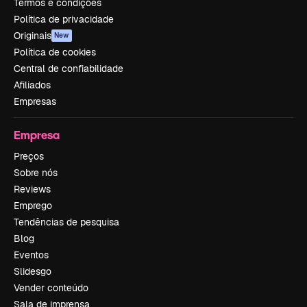
Termos e condições
Política de privacidade
Originais
New
Política de cookies
Central de confiabilidade
Afiliados
Empresas
Empresa
Preços
Sobre nós
Reviews
Emprego
Tendências de pesquisa
Blog
Eventos
Slidesgo
Vender conteúdo
Sala de imprensa