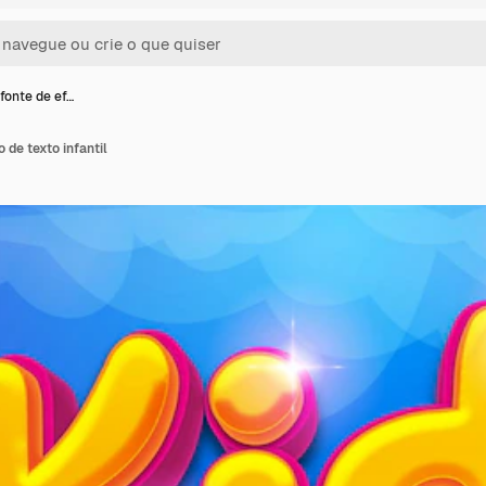
fonte de ef…
 de texto infantil