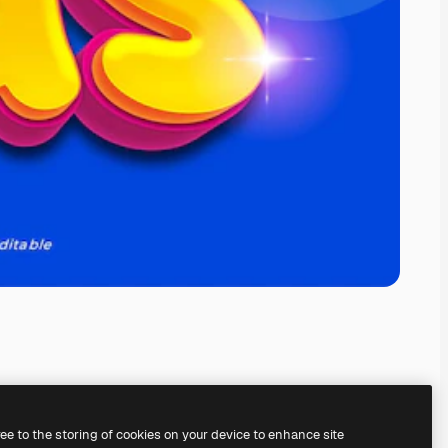
ree to the storing of cookies on your device to enhance site