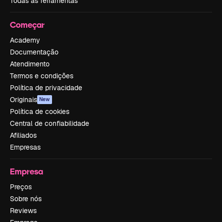
Todas as ferramentas
Começar
Academy
Documentação
Atendimento
Termos e condições
Política de privacidade
Originais
New
Política de cookies
Central de confiabilidade
Afiliados
Empresas
Empresa
Preços
Sobre nós
Reviews