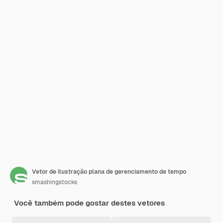
Vetor de ilustração plana de gerenciamento de tempo
smashingstocks
Você também pode gostar destes vetores