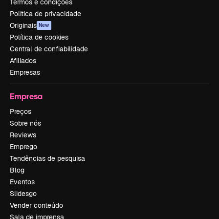
Termos e condições
Política de privacidade
Originais
New
Política de cookies
Central de confiabilidade
Afiliados
Empresas
Empresa
Preços
Sobre nós
Reviews
Emprego
Tendências de pesquisa
Blog
Eventos
Slidesgo
Vender conteúdo
Sala de imprensa