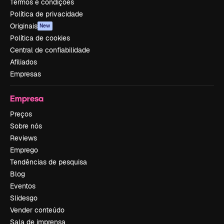
Termos e condições
Política de privacidade
Originais
New
Política de cookies
Central de confiabilidade
Afiliados
Empresas
Empresa
Preços
Sobre nós
Reviews
Emprego
Tendências de pesquisa
Blog
Eventos
Slidesgo
Vender conteúdo
Sala de imprensa