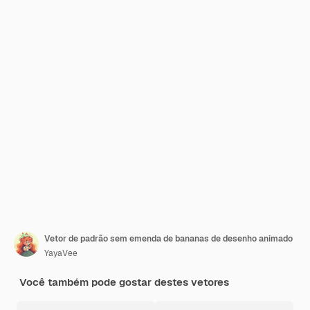
Vetor de padrão sem emenda de bananas de desenho animado
YayaVee
Você também pode gostar destes vetores