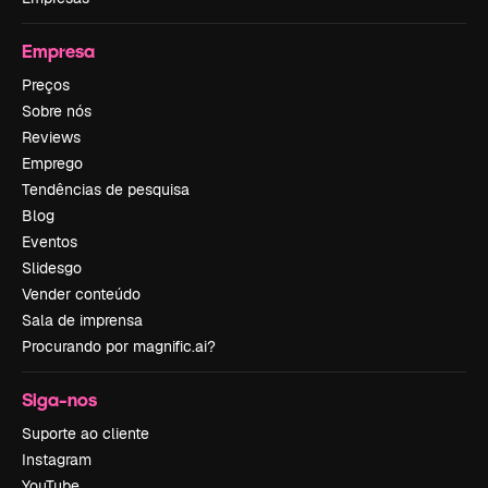
Empresa
Preços
Sobre nós
Reviews
Emprego
Tendências de pesquisa
Blog
Eventos
Slidesgo
Vender conteúdo
Sala de imprensa
Procurando por magnific.ai?
Siga-nos
Suporte ao cliente
Instagram
YouTube