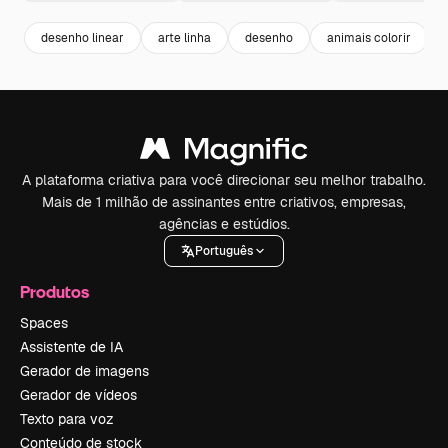
desenho linear
arte linha
desenho
animais colorir
A plataforma criativa para você direcionar seu melhor trabalho.
Mais de 1 milhão de assinantes entre criativos, empresas,
agências e estúdios.
Português
Produtos
Spaces
Assistente de IA
Gerador de imagens
Gerador de vídeos
Texto para voz
Conteúdo de stock