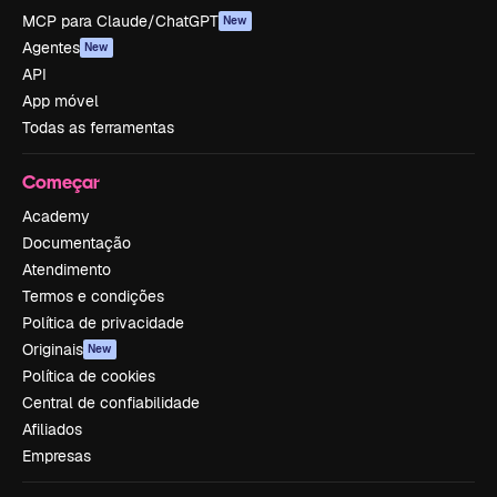
MCP para Claude/ChatGPT
New
Agentes
New
API
App móvel
Todas as ferramentas
Começar
Academy
Documentação
Atendimento
Termos e condições
Política de privacidade
Originais
New
Política de cookies
Central de confiabilidade
Afiliados
Empresas