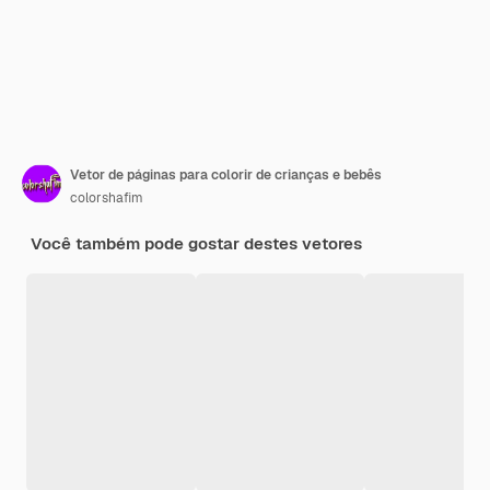
Vetor de páginas para colorir de crianças e bebês
colorshafim
Você também pode gostar destes vetores