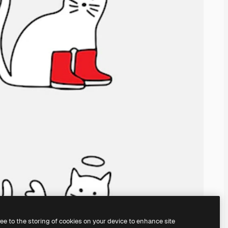
ree to the storing of cookies on your device to enhance site