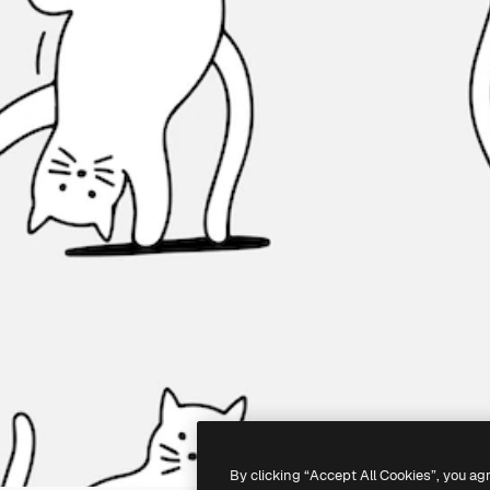
By clicking “Accept All Cookies”, you ag