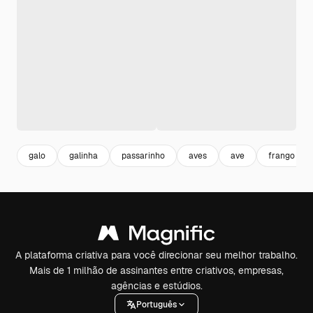
galo
galinha
passarinho
aves
ave
frango
A plataforma criativa para você direcionar seu melhor trabalho.
Mais de 1 milhão de assinantes entre criativos, empresas,
agências e estúdios.
Português