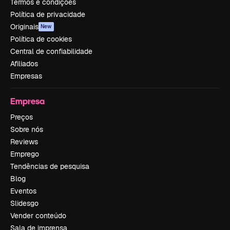
Termos e condições
Política de privacidade
Originais
New
Política de cookies
Central de confiabilidade
Afiliados
Empresas
Empresa
Preços
Sobre nós
Reviews
Emprego
Tendências de pesquisa
Blog
Eventos
Slidesgo
Vender conteúdo
Sala de imprensa