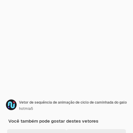
Vetor de sequência de animação de ciclo de caminhada do galo
hotmia5
Você também pode gostar destes vetores