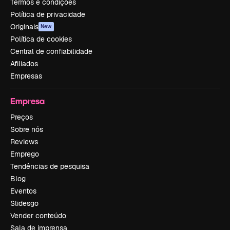
Termos e condições
Política de privacidade
Originais
New
Política de cookies
Central de confiabilidade
Afiliados
Empresas
Empresa
Preços
Sobre nós
Reviews
Emprego
Tendências de pesquisa
Blog
Eventos
Slidesgo
Vender conteúdo
Sala de imprensa