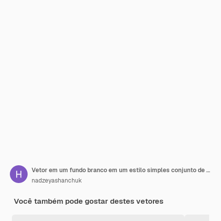
Vetor em um fundo branco em um estilo simples conjunto de menina
nadzeyashanchuk
Você também pode gostar destes vetores