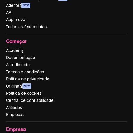
Agentes
New
API
App móvel
Todas as ferramentas
Começar
Academy
Documentação
Atendimento
Termos e condições
Política de privacidade
Originais
New
Política de cookies
Central de confiabilidade
Afiliados
Empresas
Empresa