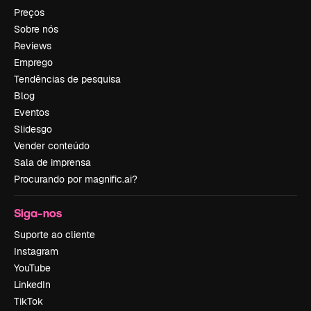
Preços
Sobre nós
Reviews
Emprego
Tendências de pesquisa
Blog
Eventos
Slidesgo
Vender conteúdo
Sala de imprensa
Procurando por magnific.ai?
Siga-nos
Suporte ao cliente
Instagram
YouTube
LinkedIn
TikTok