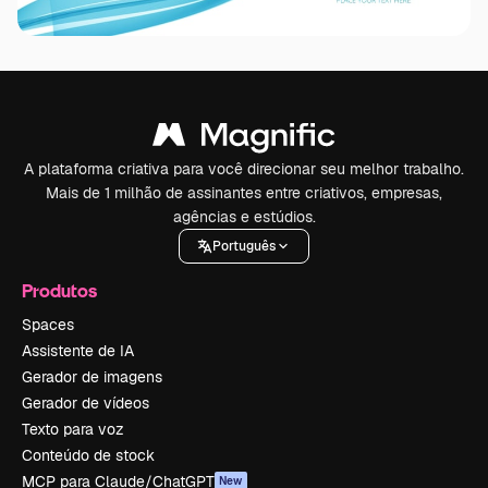
A plataforma criativa para você direcionar seu melhor trabalho.
Mais de 1 milhão de assinantes entre criativos, empresas,
agências e estúdios.
Português
Produtos
Spaces
Assistente de IA
Gerador de imagens
Gerador de vídeos
Texto para voz
Conteúdo de stock
MCP para Claude/ChatGPT
New