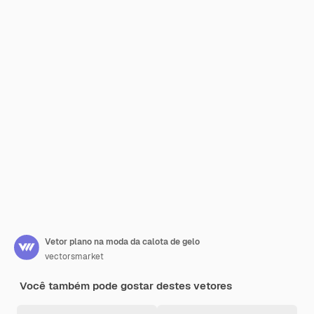
Vetor plano na moda da calota de gelo
vectorsmarket
Você também pode gostar destes vetores