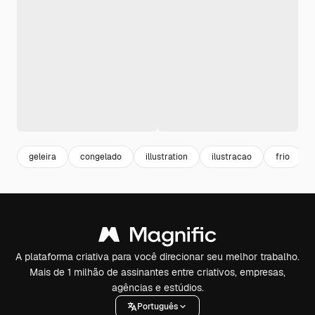
geleira
congelado
illustration
ilustracao
frio
A plataforma criativa para você direcionar seu melhor trabalho.
Mais de 1 milhão de assinantes entre criativos, empresas,
agências e estúdios.
Português