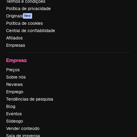
Termos e condições
Política de privacidade
Originais
New
Política de cookies
Central de confiabilidade
Afiliados
Empresas
Empresa
Preços
Sobre nós
Reviews
Emprego
Tendências de pesquisa
Blog
Eventos
Slidesgo
Vender conteúdo
Sala de imprensa