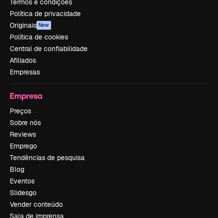
Termos e condições
Política de privacidade
Originais
New
Política de cookies
Central de confiabilidade
Afiliados
Empresas
Empresa
Preços
Sobre nós
Reviews
Emprego
Tendências de pesquisa
Blog
Eventos
Slidesgo
Vender conteúdo
Sala de imprensa