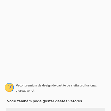
Vetor premium de design de cartão de visita profissional
uicreativenet
Você também pode gostar destes vetores