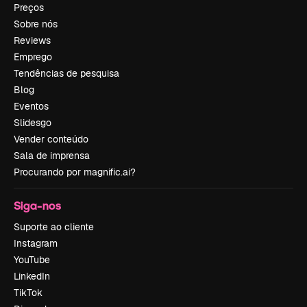
Preços
Sobre nós
Reviews
Emprego
Tendências de pesquisa
Blog
Eventos
Slidesgo
Vender conteúdo
Sala de imprensa
Procurando por magnific.ai?
Siga-nos
Suporte ao cliente
Instagram
YouTube
LinkedIn
TikTok