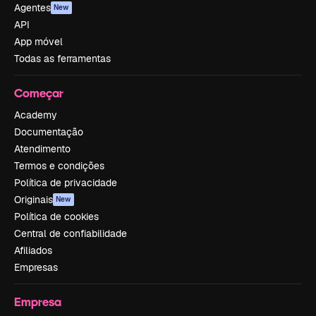
Agentes
New
API
App móvel
Todas as ferramentas
Começar
Academy
Documentação
Atendimento
Termos e condições
Política de privacidade
Originais
New
Política de cookies
Central de confiabilidade
Afiliados
Empresas
Empresa