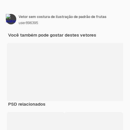
Vetor sem costura de ilustração de padrão de frutas
user896395
Você também pode gostar destes vetores
PSD relacionados