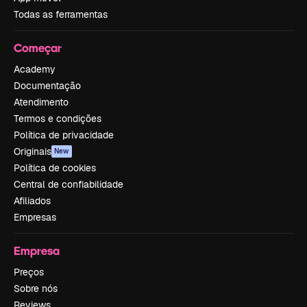
Todas as ferramentas
Começar
Academy
Documentação
Atendimento
Termos e condições
Política de privacidade
Originais
New
Política de cookies
Central de confiabilidade
Afiliados
Empresas
Empresa
Preços
Sobre nós
Reviews