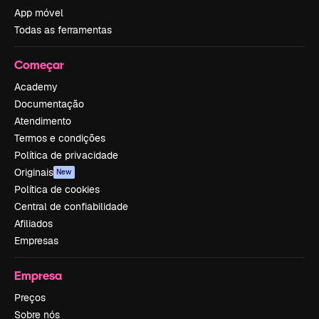
App móvel
Todas as ferramentas
Começar
Academy
Documentação
Atendimento
Termos e condições
Política de privacidade
Originais
New
Política de cookies
Central de confiabilidade
Afiliados
Empresas
Empresa
Preços
Sobre nós