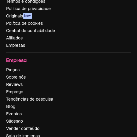
Termos e condições
Política de privacidade
Originais
New
Política de cookies
Central de confiabilidade
Afiliados
Empresas
Empresa
Preços
Sobre nós
Reviews
Emprego
Tendências de pesquisa
Blog
Eventos
Slidesgo
Vender conteúdo
Sala de imprensa