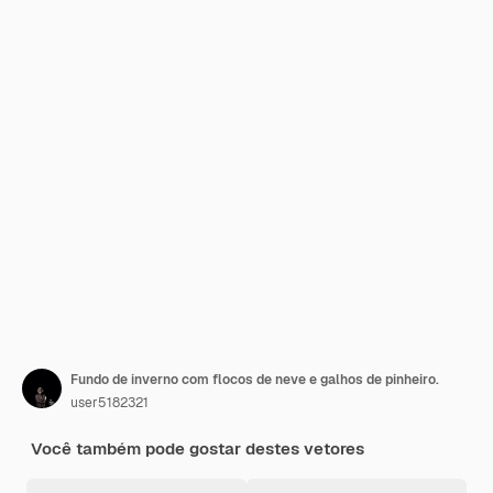
Fundo de inverno com flocos de neve e galhos de pinheiro.
user5182321
Você também pode gostar destes vetores