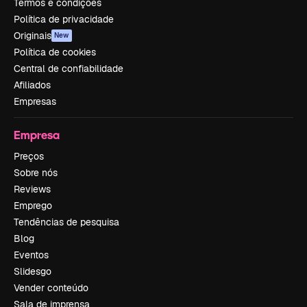
Termos e condições
Política de privacidade
Originais
New
Política de cookies
Central de confiabilidade
Afiliados
Empresas
Empresa
Preços
Sobre nós
Reviews
Emprego
Tendências de pesquisa
Blog
Eventos
Slidesgo
Vender conteúdo
Sala de imprensa