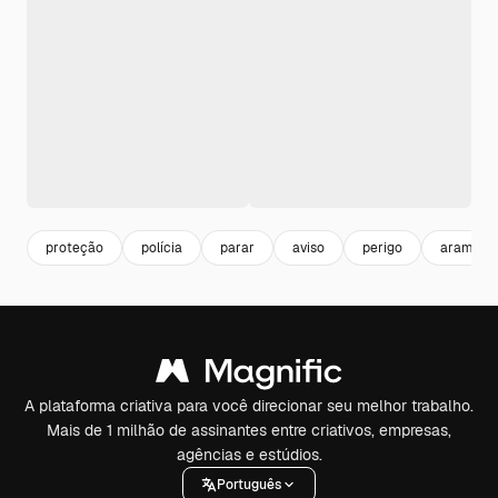
proteção
polícia
parar
aviso
perigo
arame
A plataforma criativa para você direcionar seu melhor trabalho.
Mais de 1 milhão de assinantes entre criativos, empresas,
agências e estúdios.
Português