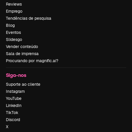
Reviews
Emprego
Tendências de pesquisa
Blog
Eventos
Slidesgo
Vender conteúdo
Sala de imprensa
Procurando por magnific.ai?
Siga-nos
Suporte ao cliente
Instagram
YouTube
LinkedIn
TikTok
Discord
X