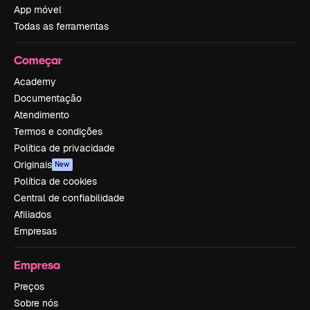
App móvel
Todas as ferramentas
Começar
Academy
Documentação
Atendimento
Termos e condições
Política de privacidade
Originais
New
Política de cookies
Central de confiabilidade
Afiliados
Empresas
Empresa
Preços
Sobre nós