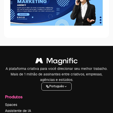
A plataforma criativa para você direcionar seu melhor trabalho.
Mais de 1 milhão de assinantes entre criativos, empresas,
agências e estúdios.
Português
Produtos
Spaces
Assistente de IA