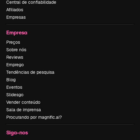
Central de confiabilidade
Afiliados
Empresas
Empresa
Preços
Sobre nós
Reviews
Emprego
Tendências de pesquisa
Blog
Eventos
Slidesgo
Vender conteúdo
Sala de imprensa
Procurando por magnific.ai?
Siga-nos