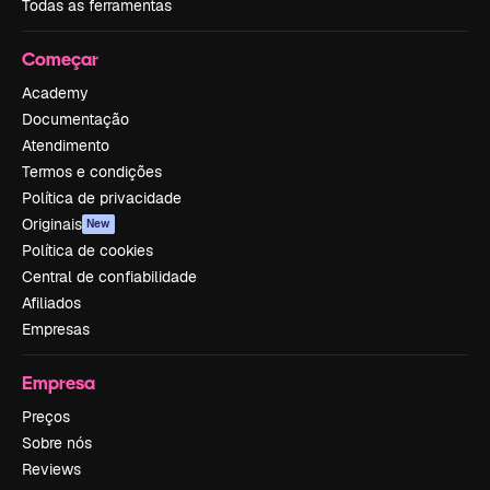
Todas as ferramentas
Começar
Academy
Documentação
Atendimento
Termos e condições
Política de privacidade
Originais
New
Política de cookies
Central de confiabilidade
Afiliados
Empresas
Empresa
Preços
Sobre nós
Reviews