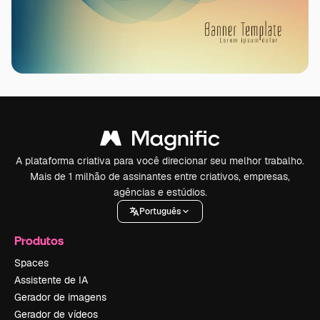
A plataforma criativa para você direcionar seu melhor trabalho.
Mais de 1 milhão de assinantes entre criativos, empresas,
agências e estúdios.
Português
Produtos
Spaces
Assistente de IA
Gerador de imagens
Gerador de vídeos