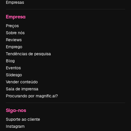
Empresas
Empresa
Preços
Sobre nós
Reviews
Emprego
Tendências de pesquisa
Blog
Eventos
Slidesgo
Vender conteúdo
Sala de imprensa
Procurando por magnific.ai?
Siga-nos
Suporte ao cliente
Instagram