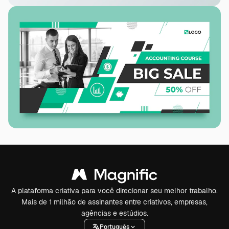
A plataforma criativa para você direcionar seu melhor trabalho.
Mais de 1 milhão de assinantes entre criativos, empresas,
agências e estúdios.
Português