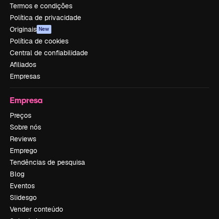
Termos e condições
Política de privacidade
Originais
New
Política de cookies
Central de confiabilidade
Afiliados
Empresas
Empresa
Preços
Sobre nós
Reviews
Emprego
Tendências de pesquisa
Blog
Eventos
Slidesgo
Vender conteúdo