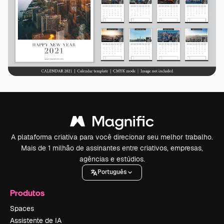
A plataforma criativa para você direcionar seu melhor trabalho.
Mais de 1 milhão de assinantes entre criativos, empresas,
agências e estúdios.
Português
Produtos
Spaces
Assistente de IA