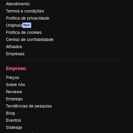
Atendimento
Termos e condições
Política de privacidade
Originais
New
Política de cookies
Central de confiabilidade
Afiliados
Empresas
Empresa
Preços
Sobre nós
Reviews
Emprego
Tendências de pesquisa
Blog
Eventos
Slidesgo