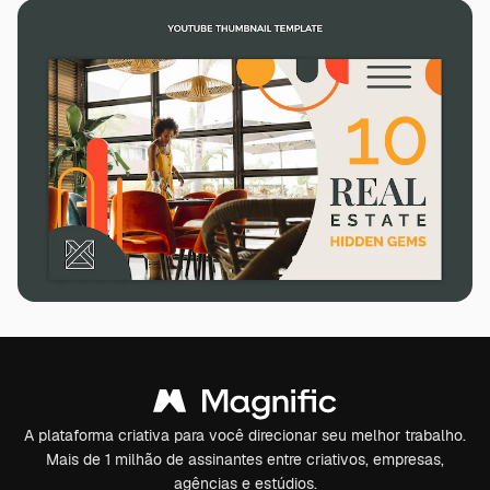
A plataforma criativa para você direcionar seu melhor trabalho.
Mais de 1 milhão de assinantes entre criativos, empresas,
agências e estúdios.