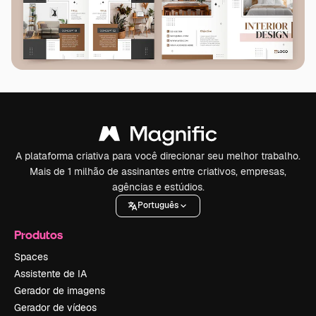
A plataforma criativa para você direcionar seu melhor trabalho.
Mais de 1 milhão de assinantes entre criativos, empresas,
agências e estúdios.
Português
Produtos
Spaces
Assistente de IA
Gerador de imagens
Gerador de vídeos