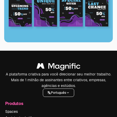
A plataforma criativa para você direcionar seu melhor trabalho.
Mais de 1 milhão de assinantes entre criativos, empresas,
agências e estúdios.
Português
Produtos
Spaces