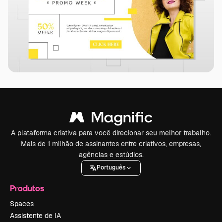
A plataforma criativa para você direcionar seu melhor trabalho.
Mais de 1 milhão de assinantes entre criativos, empresas,
agências e estúdios.
Português
Produtos
Spaces
Assistente de IA