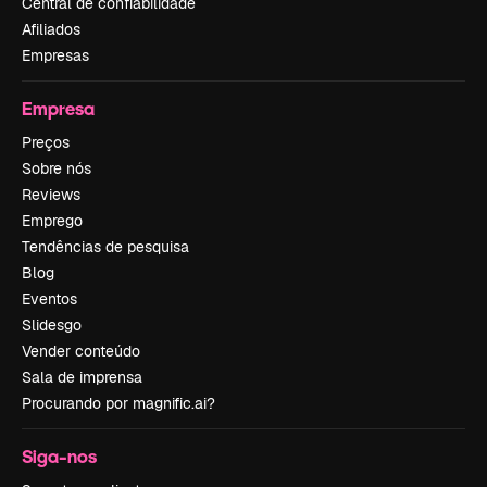
Central de confiabilidade
Afiliados
Empresas
Empresa
Preços
Sobre nós
Reviews
Emprego
Tendências de pesquisa
Blog
Eventos
Slidesgo
Vender conteúdo
Sala de imprensa
Procurando por magnific.ai?
Siga-nos