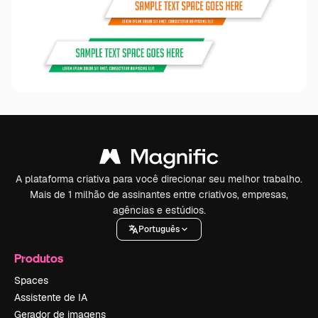
A plataforma criativa para você direcionar seu melhor trabalho.
Mais de 1 milhão de assinantes entre criativos, empresas,
agências e estúdios.
Português
Produtos
Spaces
Assistente de IA
Gerador de imagens