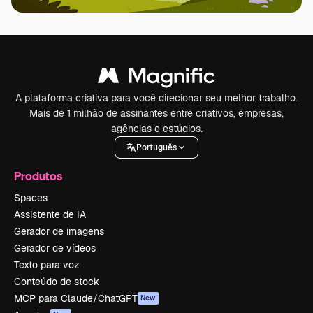
A plataforma criativa para você direcionar seu melhor trabalho.
Mais de 1 milhão de assinantes entre criativos, empresas,
agências e estúdios.
Português
Produtos
Spaces
Assistente de IA
Gerador de imagens
Gerador de vídeos
Texto para voz
Conteúdo de stock
MCP para Claude/ChatGPT
New