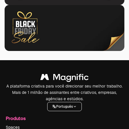
A plataforma criativa para você direcionar seu melhor trabalho.
Mais de 1 milhão de assinantes entre criativos, empresas,
agências e estúdios.
Português
Produtos
Spaces