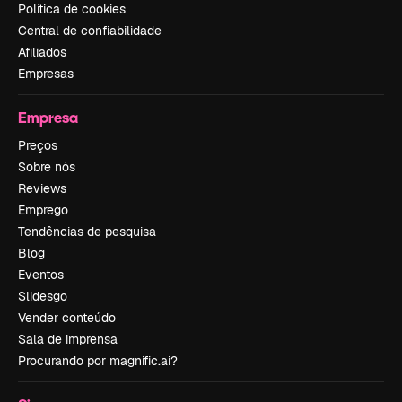
Política de cookies
Central de confiabilidade
Afiliados
Empresas
Empresa
Preços
Sobre nós
Reviews
Emprego
Tendências de pesquisa
Blog
Eventos
Slidesgo
Vender conteúdo
Sala de imprensa
Procurando por magnific.ai?