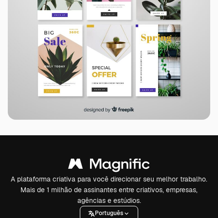
A plataforma criativa para você direcionar seu melhor trabalho.
Mais de 1 milhão de assinantes entre criativos, empresas,
agências e estúdios.
Português