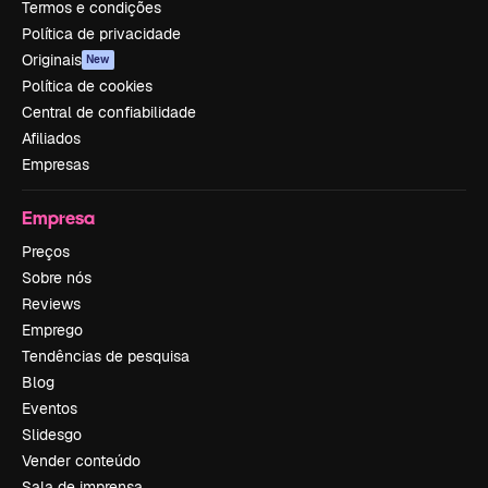
Termos e condições
Política de privacidade
Originais
New
Política de cookies
Central de confiabilidade
Afiliados
Empresas
Empresa
Preços
Sobre nós
Reviews
Emprego
Tendências de pesquisa
Blog
Eventos
Slidesgo
Vender conteúdo
Sala de imprensa