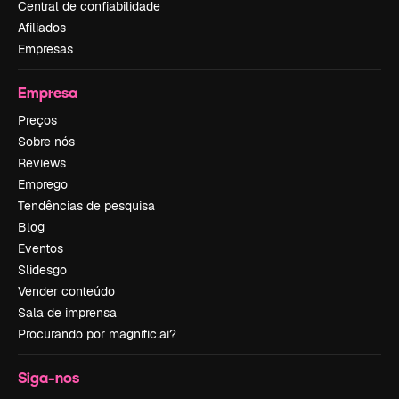
Central de confiabilidade
Afiliados
Empresas
Empresa
Preços
Sobre nós
Reviews
Emprego
Tendências de pesquisa
Blog
Eventos
Slidesgo
Vender conteúdo
Sala de imprensa
Procurando por magnific.ai?
Siga-nos