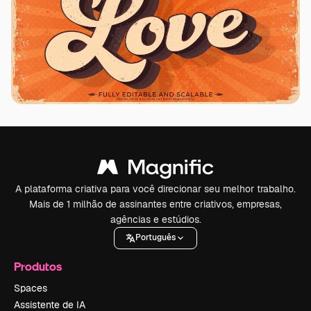
A plataforma criativa para você direcionar seu melhor trabalho.
Mais de 1 milhão de assinantes entre criativos, empresas,
agências e estúdios.
Português
Produtos
Spaces
Assistente de IA