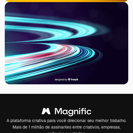
A plataforma criativa para você direcionar seu melhor trabalho.
Mais de 1 milhão de assinantes entre criativos, empresas,